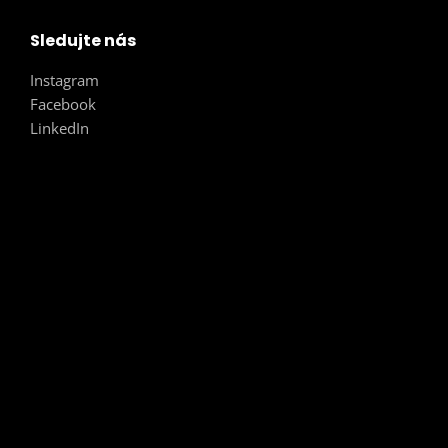
Sledujte nás
Instagram
Facebook
LinkedIn