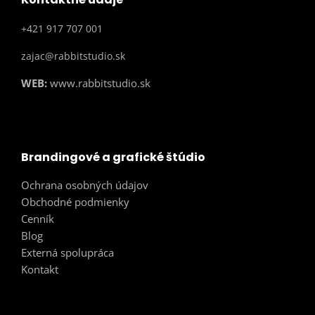
+421 917 707 001
zajac@rabbitstudio.sk
WEB:
www.rabbitstudio.sk
Brandingové a grafické štúdio
Ochrana osobných údajov
Obchodné podmienky
Cenník
Blog
Externá spolupráca
Kontakt