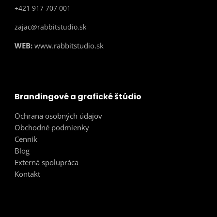
+421 917 707 001
zajac@rabbitstudio.sk
WEB:
www.rabbitstudio.sk
Brandingové a grafické štúdio
Ochrana osobných údajov
Obchodné podmienky
Cenník
Blog
Externá spolupráca
Kontakt