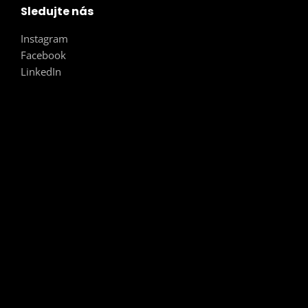
Sledujte nás
Instagram
Facebook
LinkedIn