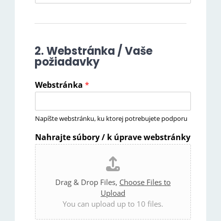
2. Webstránka / Vaše
požiadavky
Webstránka
*
Napíšte webstránku, ku ktorej potrebujete podporu
Nahrajte súbory / k úprave webstránky
Drag & Drop Files,
Choose Files to
Upload
You can upload up to 10 files.