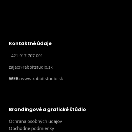
Kontaktné údaje
+421 917 707 001
zajac@rabbitstudio.sk
WEB:
www.rabbitstudio.sk
Brandingové a grafické štúdio
Ochrana osobných údajov
Obchodné podmienky