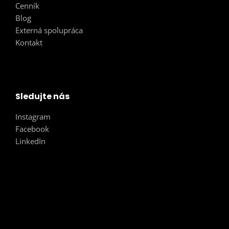
Cenník
Blog
Externá spolupráca
Kontakt
Sledujte nás
Instagram
Facebook
LinkedIn