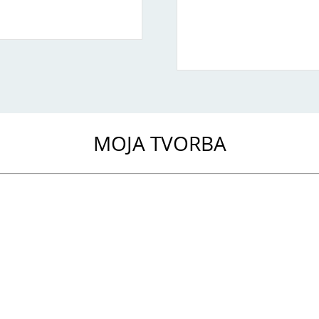
MOJA TVORBA