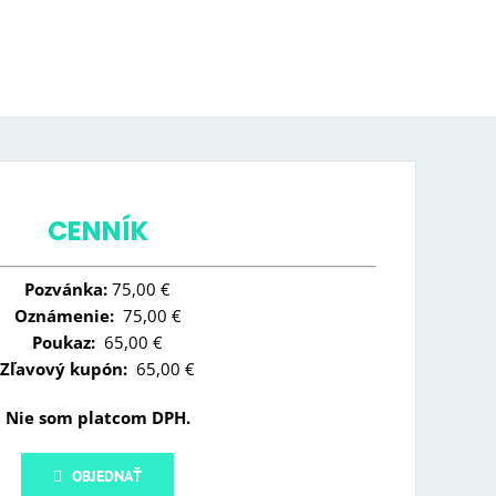
CENNÍK
Pozvánka:
75,00 €
Oznámenie:
75,00 €
Poukaz:
65,00 €
Zľavový kupón:
65,00 €
Nie som platcom DPH.
OBJEDNAŤ