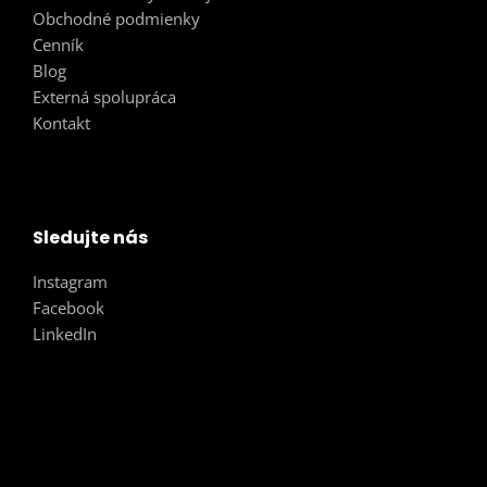
Obchodné podmienky
Cenník
Blog
Externá spolupráca
Kontakt
Sledujte nás
Instagram
Facebook
LinkedIn