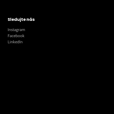
Sledujte nás
Instagram
Facebook
LinkedIn