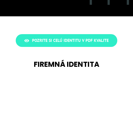
POZRITE SI CELÚ IDENTITU V PDF KVALITE
FIREMNÁ IDENTITA