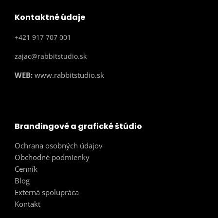
Kontaktné údaje
+421 917 707 001
zajac@rabbitstudio.sk
WEB:
www.rabbitstudio.sk
Brandingové a grafické štúdio
Ochrana osobných údajov
Obchodné podmienky
Cenník
Blog
Externá spolupráca
Kontakt