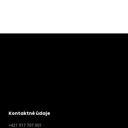
Kontaktné údaje
+421 917 707 001