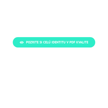
POZRITE SI CELÚ IDENTITU V PDF KVALITE