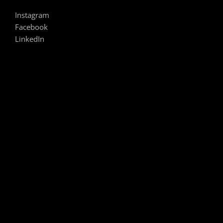
Instagram
Facebook
LinkedIn