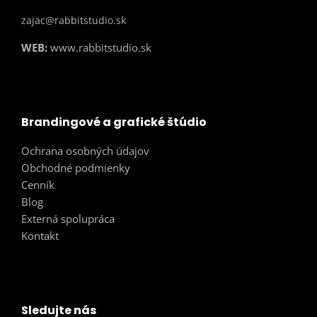
zajac@rabbitstudio.sk
WEB:
www.rabbitstudio.sk
Brandingové a grafické štúdio
Ochrana osobných údajov
Obchodné podmienky
Cenník
Blog
Externá spolupráca
Kontakt
Sledujte nás