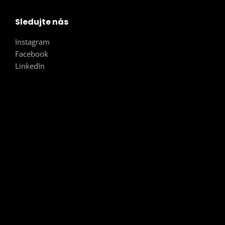
Sledujte nás
Instagram
Facebook
LinkedIn